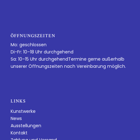
ÖFFNUNGSZEITEN
Mo: geschlossen
Di-Fr: 10–18 Uhr durchgehend
Sa: 10–15 Uhr durchgehendTermine gerne außerhalb
unserer Öffnungszeiten nach Vereinbarung möglich.
LINKS
Kunstwerke
News
Ausstellungen
Kontakt
Zahlung und Versand