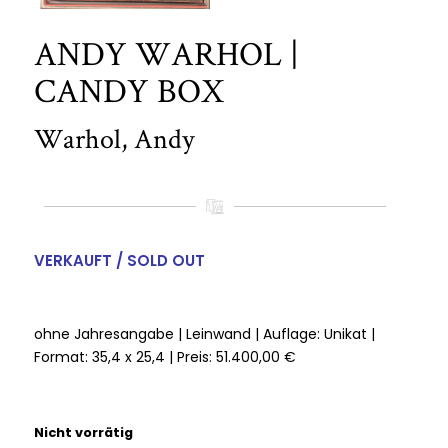
ANDY WARHOL |
CANDY BOX
Warhol, Andy
VERKAUFT / SOLD OUT
ohne Jahresangabe | Leinwand | Auflage: Unikat |
Format: 35,4 x 25,4 | Preis: 51.400,00 €
Nicht vorrätig