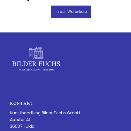
In den Warenkorb
KONTAKT
Kunsthandlung Bilder Fuchs GmbH
Abtstor 41
36037 Fulda