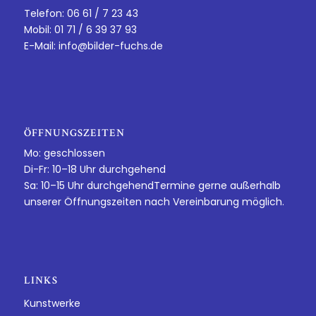
Telefon: 06 61 / 7 23 43
Mobil: 01 71 / 6 39 37 93
E-Mail:
info@bilder-fuchs.de
ÖFFNUNGSZEITEN
Mo: geschlossen
Di-Fr: 10–18 Uhr durchgehend
Sa: 10–15 Uhr durchgehendTermine gerne außerhalb
unserer Öffnungszeiten nach Vereinbarung möglich.
LINKS
Kunstwerke