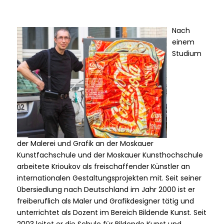
Nach
einem
Studium
der Malerei und Grafik an der Moskauer
Kunstfachschule und der Moskauer Kunsthochschule
arbeitete Krioukov als freischaffender Künstler an
internationalen Gestaltungsprojekten mit. Seit seiner
Übersiedlung nach Deutschland im Jahr 2000 ist er
freiberuflich als Maler und Grafikdesigner tätig und
unterrichtet als Dozent im Bereich Bildende Kunst. Seit