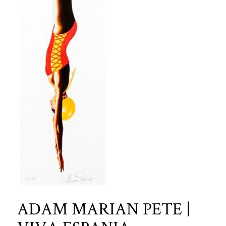
ADAM MARIAN PETE |