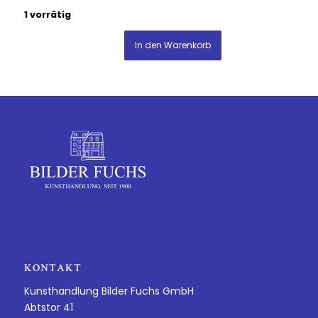
1 vorrätig
In den Warenkorb
KONTAKT
Kunsthandlung Bilder Fuchs GmbH
Abtstor 41