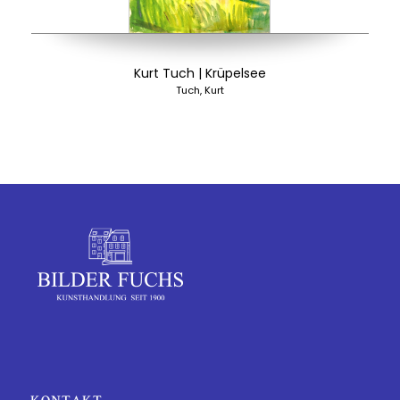
Kurt Tuch | Krüpelsee
Tuch, Kurt