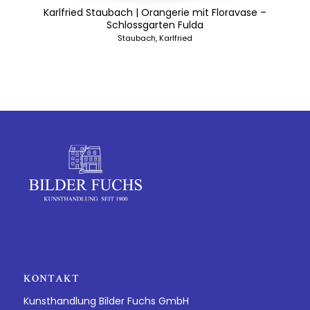
Karlfried Staubach | Orangerie mit Floravase –
Schlossgarten Fulda
Staubach, Karlfried
KONTAKT
Kunsthandlung Bilder Fuchs GmbH