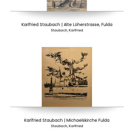
Karlfried Staubach | Alte Löherstrasse, Fulda
Staubach, Karlfried
Karlfried Staubach | Michaelskirche Fulda
Staubach, Karlfried