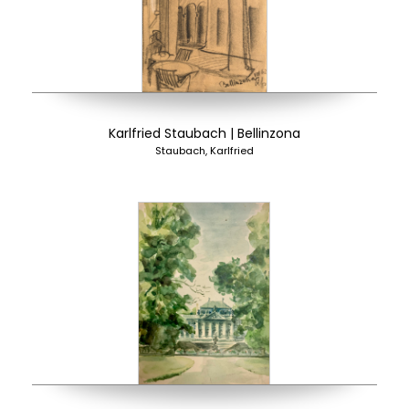
Karlfried Staubach | Bellinzona
Staubach, Karlfried