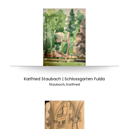
Karlfried Staubach | Schlossgarten Fulda
Staubach, Karlfried