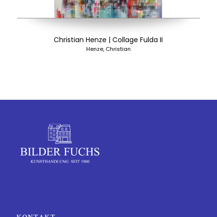
Christian Henze | Collage Fulda II
Henze, Christian