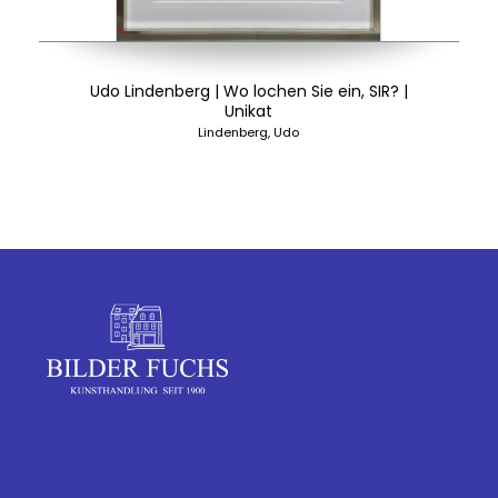
Udo Lindenberg | Wo lochen Sie ein, SIR? |
Unikat
Lindenberg, Udo