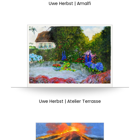
Uwe Herbst | Amalfi
Uwe Herbst | Atelier Terrasse