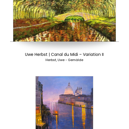
Uwe Herbst | Canal du Midi – Variation II
Herbst, Uwe - Gemälde