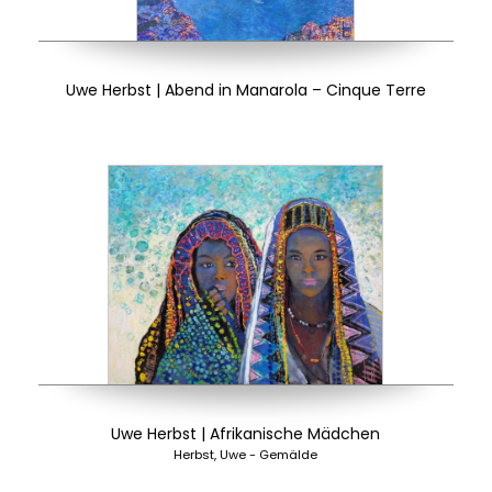
Uwe Herbst | Abend in Manarola – Cinque Terre
Uwe Herbst | Afrikanische Mädchen
Herbst, Uwe - Gemälde