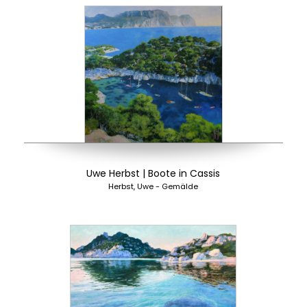
Uwe Herbst | Boote in Cassis
Herbst, Uwe - Gemälde