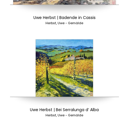
Uwe Herbst | Badende in Cassis
Herbst, Uwe - Gemälde
Uwe Herbst | Bei Serralunga d‘ Alba
Herbst, Uwe - Gemälde