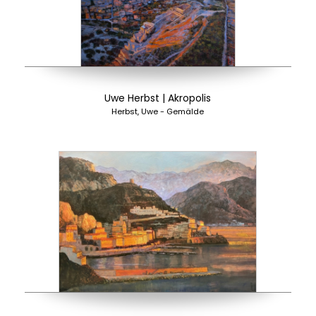
Uwe Herbst | Akropolis
Herbst, Uwe - Gemälde