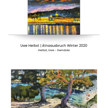
Uwe Herbst | Ätnaausbruch Winter 2020
Herbst, Uwe - Gemälde