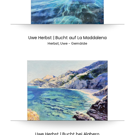
Uwe Herbst | Bucht auf La Maddalena
Herbst, Uwe - Gemälde
Uwe Herbst | Bucht bei Alghero