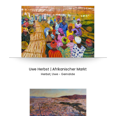
Uwe Herbst | Afrikanischer Markt
Herbst, Uwe - Gemälde