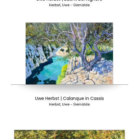
Herbst, Uwe - Gemälde
Uwe Herbst | Calanque in Cassis
Herbst, Uwe - Gemälde