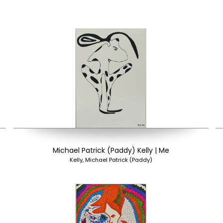
Michael Patrick (Paddy) Kelly | Me
Kelly, Michael Patrick (Paddy)