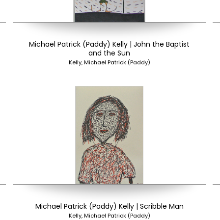
Michael Patrick (Paddy) Kelly | John the Baptist
and the Sun
Kelly, Michael Patrick (Paddy)
Michael Patrick (Paddy) Kelly | Scribble Man
Kelly, Michael Patrick (Paddy)