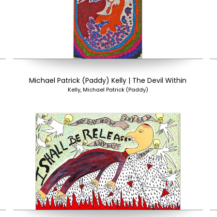
Michael Patrick (Paddy) Kelly | The Devil Within
Kelly, Michael Patrick (Paddy)