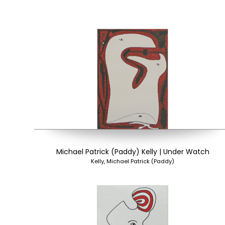
Michael Patrick (Paddy) Kelly | Under Watch
Kelly, Michael Patrick (Paddy)