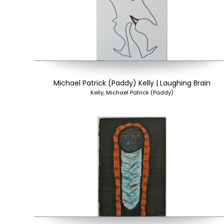
Michael Patrick (Paddy) Kelly | Laughing Brain
Kelly, Michael Patrick (Paddy)