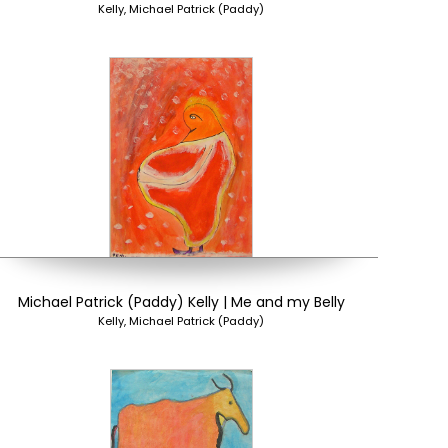
Kelly, Michael Patrick (Paddy)
Michael Patrick (Paddy) Kelly | Me and my Belly
Kelly, Michael Patrick (Paddy)