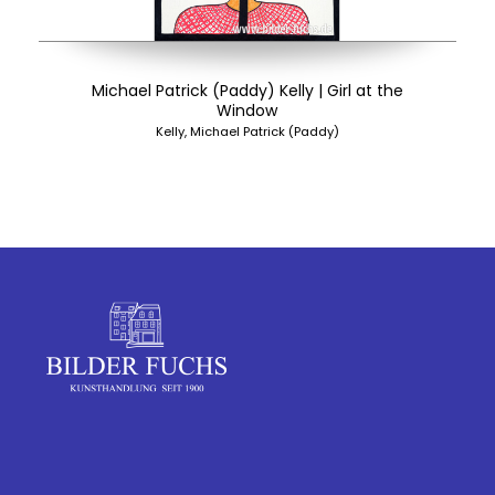
Michael Patrick (Paddy) Kelly | Girl at the
Window
Kelly, Michael Patrick (Paddy)