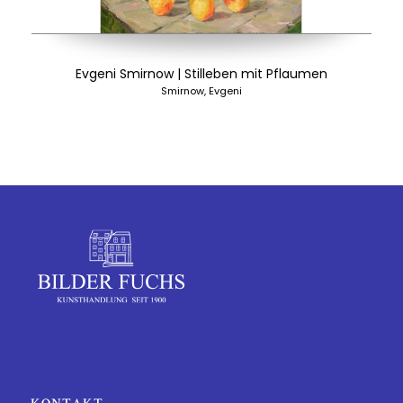
Evgeni Smirnow | Stilleben mit Pflaumen
Smirnow, Evgeni