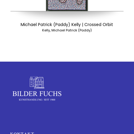
Michael Patrick (Paddy) Kelly | Crossed Orbit
Kelly, Michael Patrick (Paddy)