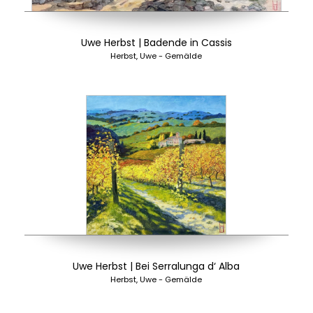
Uwe Herbst | Badende in Cassis
Herbst, Uwe - Gemälde
Uwe Herbst | Bei Serralunga d‘ Alba
Herbst, Uwe - Gemälde