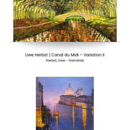
Uwe Herbst | Canal du Midi – Variation II
Herbst, Uwe - Gemälde