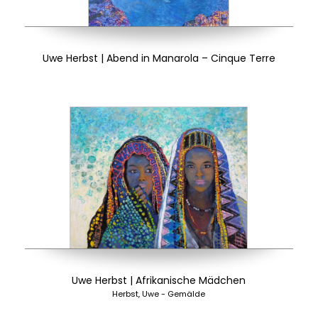
Uwe Herbst | Abend in Manarola – Cinque Terre
Uwe Herbst | Afrikanische Mädchen
Herbst, Uwe - Gemälde