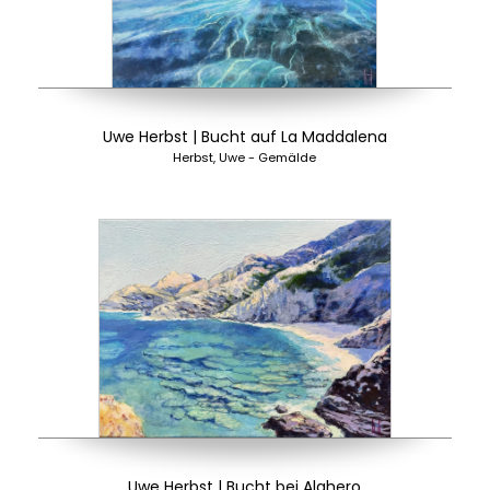
Uwe Herbst | Bucht auf La Maddalena
Herbst, Uwe - Gemälde
Uwe Herbst | Bucht bei Alghero