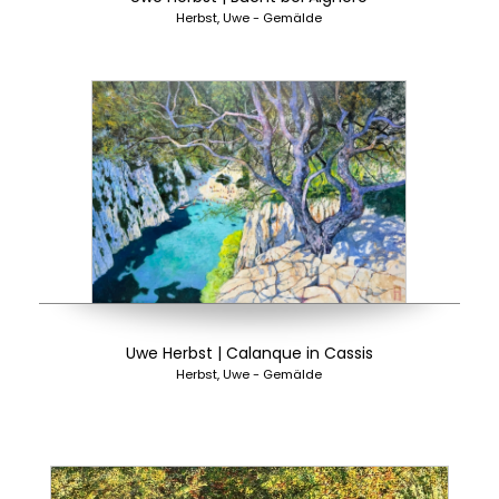
Herbst, Uwe - Gemälde
Uwe Herbst | Calanque in Cassis
Herbst, Uwe - Gemälde