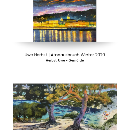
Uwe Herbst | Ätnaausbruch Winter 2020
Herbst, Uwe - Gemälde