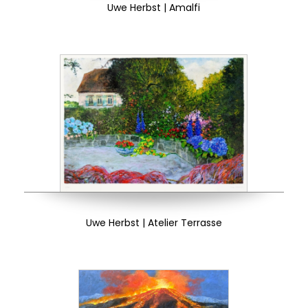
Uwe Herbst | Amalfi
Uwe Herbst | Atelier Terrasse