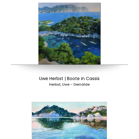
Uwe Herbst | Boote in Cassis
Herbst, Uwe - Gemälde