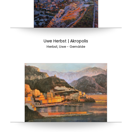
Uwe Herbst | Akropolis
Herbst, Uwe - Gemälde