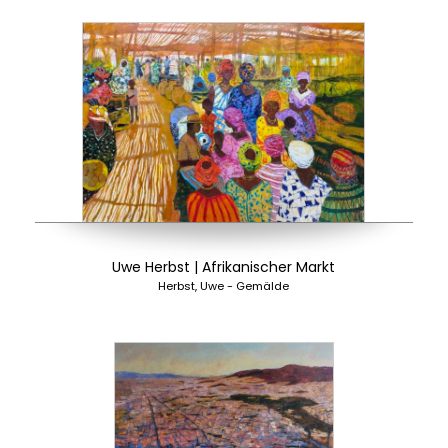
Uwe Herbst | Afrikanischer Markt
Herbst, Uwe - Gemälde