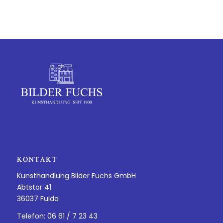
KONTAKT
Kunsthandlung Bilder Fuchs GmbH
Abtstor 41
36037 Fulda
Telefon: 06 61 / 7 23 43