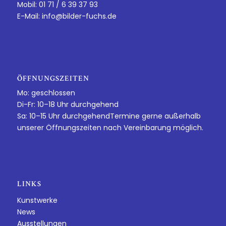
Mobil: 01 71 / 6 39 37 93
E-Mail:
info@bilder-fuchs.de
ÖFFNUNGSZEITEN
Mo: geschlossen
Di-Fr: 10–18 Uhr durchgehend
Sa: 10–15 Uhr durchgehendTermine gerne außerhalb
unserer Öffnungszeiten nach Vereinbarung möglich.
LINKS
Kunstwerke
News
Ausstellungen