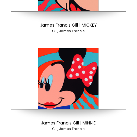
James Francis Gill | MICKEY
Gill, James Francis
James Francis Gill | MINNIE
Gill, James Francis