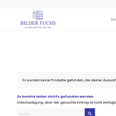
St
Es wurden keine Produkte gefunden, die deiner Auswah
Es konnte leider nichts gefunden werden
Entschuldigung, aber der gesuchte Eintrag ist nicht verfügb