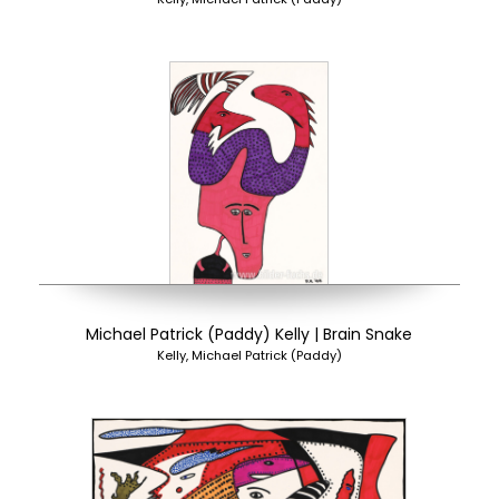
Michael Patrick (Paddy) Kelly | Brain Snake
Kelly, Michael Patrick (Paddy)