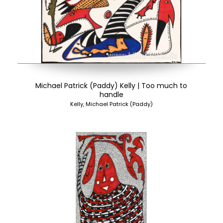
Michael Patrick (Paddy) Kelly | Too much to
handle
Kelly, Michael Patrick (Paddy)