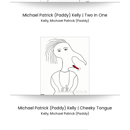
Michael Patrick (Paddy) Kelly | Two in One
Kelly, Michael Patrick (Paddy)
Michael Patrick (Paddy) Kelly | Cheeky Tongue
Kelly, Michael Patrick (Paddy)