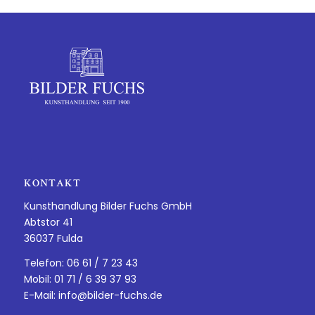
KONTAKT
Kunsthandlung Bilder Fuchs GmbH
Abtstor 41
36037 Fulda
Telefon: 06 61 / 7 23 43
Mobil: 01 71 / 6 39 37 93
E-Mail:
info@bilder-fuchs.de