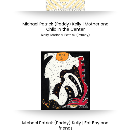
Michael Patrick (Paddy) Kelly | Mother and
Child in the Center
Kelly, Michael Patrick (Paddy)
Michael Patrick (Paddy) Kelly | Fat Boy and
friends