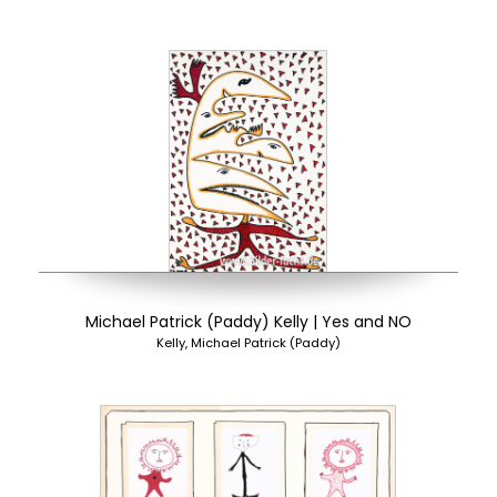
Michael Patrick (Paddy) Kelly | Yes and NO
Kelly, Michael Patrick (Paddy)