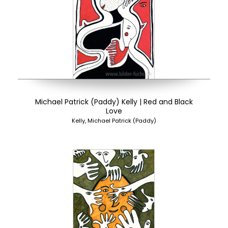
Michael Patrick (Paddy) Kelly | Red and Black
Love
Kelly, Michael Patrick (Paddy)