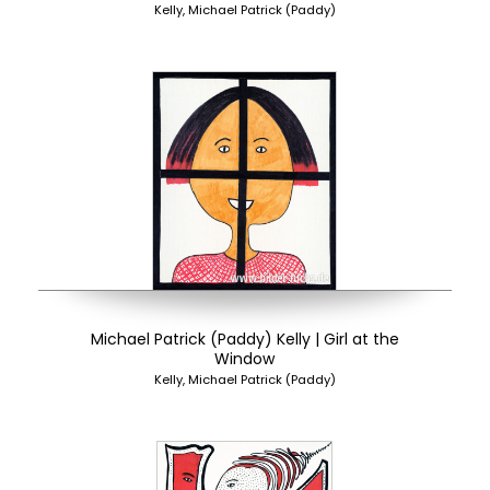
Kelly, Michael Patrick (Paddy)
Michael Patrick (Paddy) Kelly | Girl at the
Window
Kelly, Michael Patrick (Paddy)