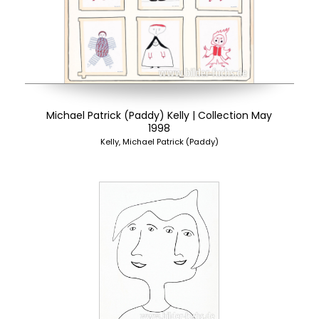
Michael Patrick (Paddy) Kelly | Collection May
1998
Kelly, Michael Patrick (Paddy)