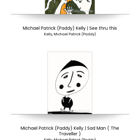
Michael Patrick (Paddy) Kelly | See thru this
Kelly, Michael Patrick (Paddy)
Michael Patrick (Paddy) Kelly | Sad Man ( The
Traveller )
Kelly, Michael Patrick (Paddy)