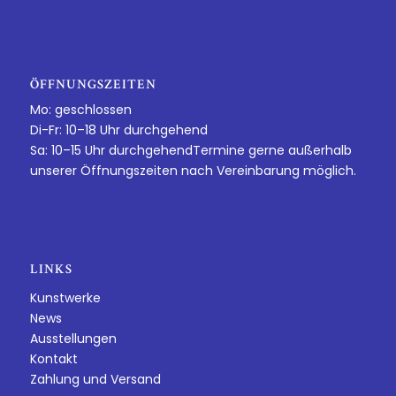
ÖFFNUNGSZEITEN
Mo: geschlossen
Di-Fr: 10–18 Uhr durchgehend
Sa: 10–15 Uhr durchgehendTermine gerne außerhalb
unserer Öffnungszeiten nach Vereinbarung möglich.
LINKS
Kunstwerke
News
Ausstellungen
Kontakt
Zahlung und Versand