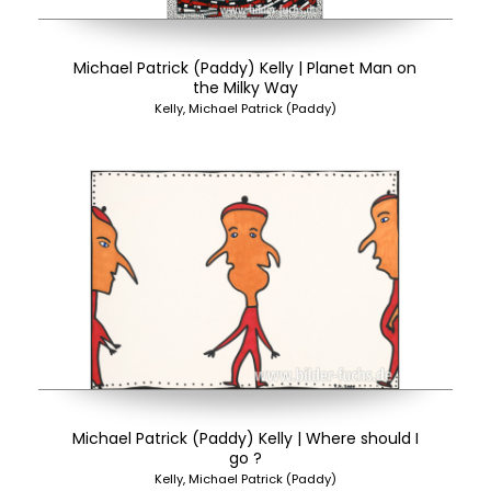
Michael Patrick (Paddy) Kelly | Planet Man on
the Milky Way
Kelly, Michael Patrick (Paddy)
Michael Patrick (Paddy) Kelly | Where should I
go ?
Kelly, Michael Patrick (Paddy)