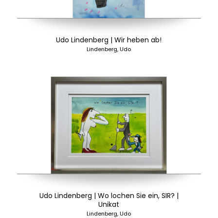
Udo Lindenberg | Wir heben ab!
Lindenberg, Udo
Udo Lindenberg | Wo lochen Sie ein, SIR? |
Unikat
Lindenberg, Udo