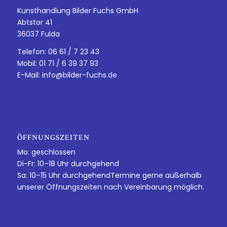
Kunsthandlung Bilder Fuchs GmbH
Abtstor 41
36037 Fulda
Telefon: 06 61 / 7 23 43
Mobil: 01 71 / 6 39 37 93
E-Mail:
info@bilder-fuchs.de
ÖFFNUNGSZEITEN
Mo: geschlossen
Di-Fr: 10–18 Uhr durchgehend
Sa: 10–15 Uhr durchgehendTermine gerne außerhalb
unserer Öffnungszeiten nach Vereinbarung möglich.