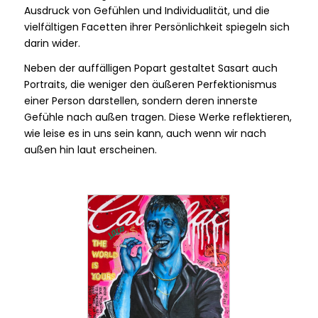
Ausdruck von Gefühlen und Individualität, und die
vielfältigen Facetten ihrer Persönlichkeit spiegeln sich
darin wider.
Neben der auffälligen Popart gestaltet Sasart auch
Portraits, die weniger den äußeren Perfektionismus
einer Person darstellen, sondern deren innerste
Gefühle nach außen tragen. Diese Werke reflektieren,
wie leise es in uns sein kann, auch wenn wir nach
außen hin laut erscheinen.