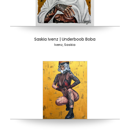
Saskia Ivenz | Underboob Boba
Ivenz, Saskia