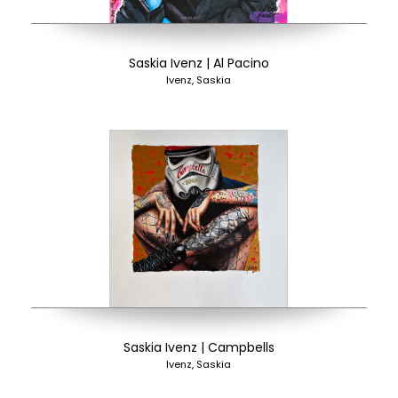
Saskia Ivenz | Al Pacino
Ivenz, Saskia
Saskia Ivenz | Campbells
Ivenz, Saskia