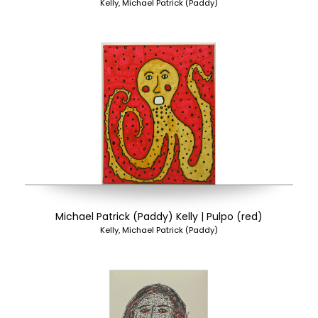
Kelly, Michael Patrick (Paddy)
Michael Patrick (Paddy) Kelly | Pulpo (red)
Kelly, Michael Patrick (Paddy)