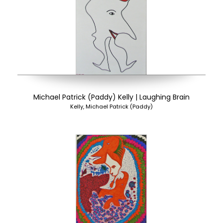
Michael Patrick (Paddy) Kelly | Laughing Brain
Kelly, Michael Patrick (Paddy)