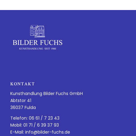
KONTAKT
Kunsthandlung Bilder Fuchs GmbH
Abtstor 41
36037 Fulda
Telefon: 06 61 / 7 23 43
Mobil: 01 71 / 6 39 37 93
E-Mail:
info@bilder-fuchs.de