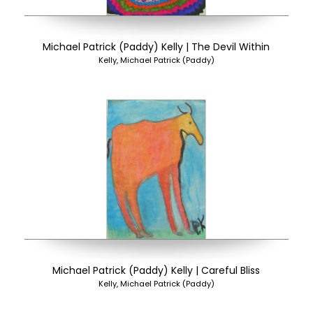
Michael Patrick (Paddy) Kelly | The Devil Within
Kelly, Michael Patrick (Paddy)
Michael Patrick (Paddy) Kelly | Careful Bliss
Kelly, Michael Patrick (Paddy)