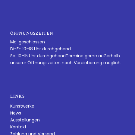
ÖFFNUNGSZEITEN
Mo: geschlossen
Di-Fr: 10–18 Uhr durchgehend
Sa: 10–15 Uhr durchgehendTermine gerne außerhalb
unserer Öffnungszeiten nach Vereinbarung möglich.
LINKS
Kunstwerke
News
Ausstellungen
Kontakt
Zahlung und Versand