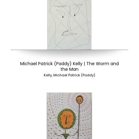
Michael Patrick (Paddy) Kelly | The Worm and
the Man
Kelly, Michael Patrick (Paddy)