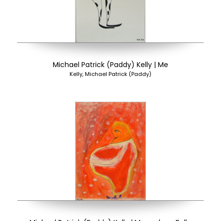
Michael Patrick (Paddy) Kelly | Me
Kelly, Michael Patrick (Paddy)