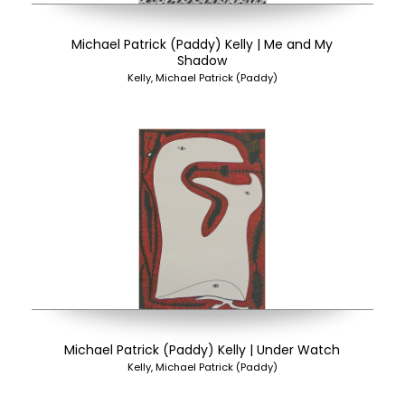
Michael Patrick (Paddy) Kelly | Me and My
Shadow
Kelly, Michael Patrick (Paddy)
Michael Patrick (Paddy) Kelly | Under Watch
Kelly, Michael Patrick (Paddy)