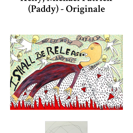
(Paddy) - Originale