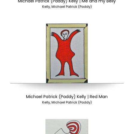
Michael Patrick (Paddy) Kelly | Me and my Belly
Kelly, Michael Patrick (Paddy)
Michael Patrick (Paddy) Kelly | Red Man
Kelly, Michael Patrick (Paddy)