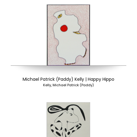
Michael Patrick (Paddy) Kelly | Happy Hippo
Kelly, Michael Patrick (Paddy)