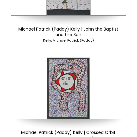
Michael Patrick (Paddy) Kelly | John the Baptist
and the Sun
Kelly, Michael Patrick (Paddy)
Michael Patrick (Paddy) Kelly | Crossed Orbit