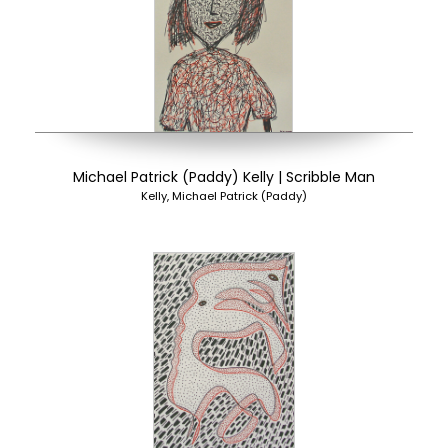
Michael Patrick (Paddy) Kelly | Scribble Man
Kelly, Michael Patrick (Paddy)