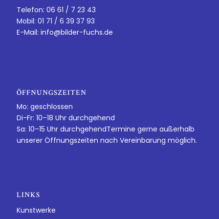
Telefon: 06 61 / 7 23 43
Mobil: 01 71 / 6 39 37 93
E-Mail:
info@bilder-fuchs.de
ÖFFNUNGSZEITEN
Mo: geschlossen
Di-Fr: 10–18 Uhr durchgehend
Sa: 10–15 Uhr durchgehendTermine gerne außerhalb
unserer Öffnungszeiten nach Vereinbarung möglich.
LINKS
Kunstwerke