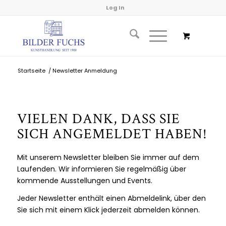
Log In
Startseite
/
Newsletter Anmeldung
VIELEN DANK, DASS SIE
SICH ANGEMELDET HABEN!
Mit unserem Newsletter bleiben Sie immer auf dem
Laufenden. Wir informieren Sie regelmäßig über
kommende Ausstellungen und Events.
Jeder Newsletter enthält einen Abmeldelink, über den
Sie sich mit einem Klick jederzeit abmelden können.