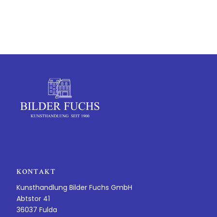
KONTAKT
Kunsthandlung Bilder Fuchs GmbH
Abtstor 41
36037 Fulda