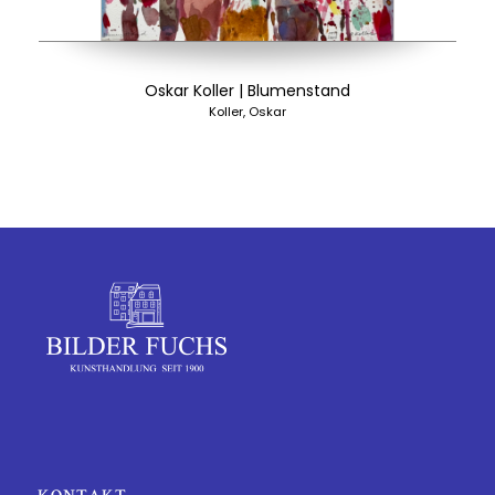
Oskar Koller | Blumenstand
Koller, Oskar