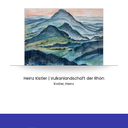
Heinz Kistler | Vulkanlandschaft der Rhön
Kistler, Heinz