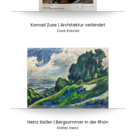
Konrad Zuse | Architektur verbindet
Zuse, Konrad
Heinz Kistler | Bergsommer in der Rhön
Kistler, Heinz