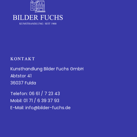
KONTAKT
Kunsthandlung Bilder Fuchs GmbH
Abtstor 41
36037 Fulda
Telefon: 06 61 / 7 23 43
Mobil: 01 71 / 6 39 37 93
E-Mail:
info@bilder-fuchs.de