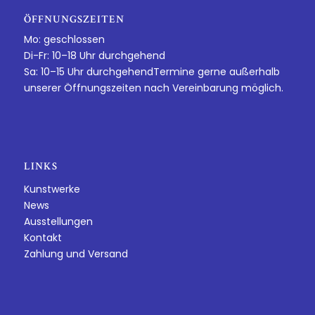
ÖFFNUNGSZEITEN
Mo: geschlossen
Di-Fr: 10–18 Uhr durchgehend
Sa: 10–15 Uhr durchgehendTermine gerne außerhalb
unserer Öffnungszeiten nach Vereinbarung möglich.
LINKS
Kunstwerke
News
Ausstellungen
Kontakt
Zahlung und Versand