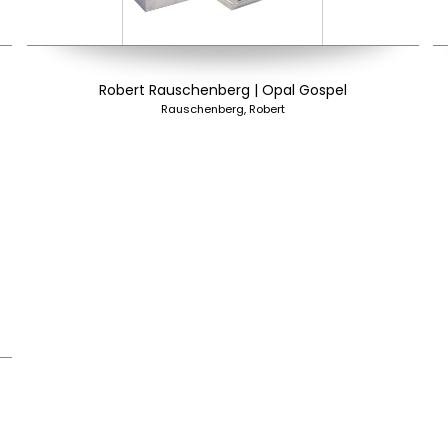
Robert Rauschenberg | Opal Gospel
Rauschenberg, Robert