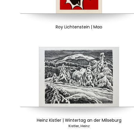
Roy Lichtenstein | Mao
Heinz Kistler | Wintertag an der Milseburg
Kistler, Heinz