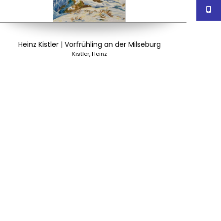
Heinz Kistler | Vorfrühling an der Milseburg
Kistler, Heinz