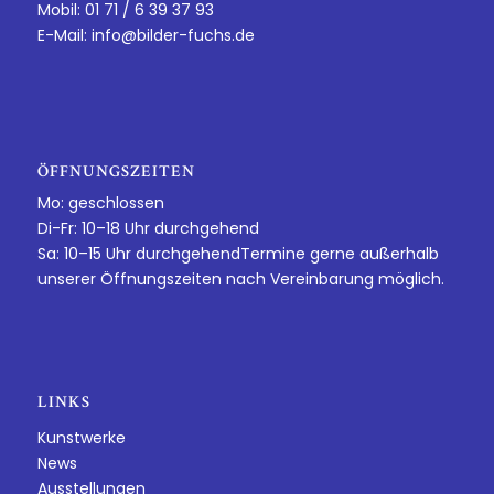
Mobil: 01 71 / 6 39 37 93
E-Mail:
info@bilder-fuchs.de
ÖFFNUNGSZEITEN
Mo: geschlossen
Di-Fr: 10–18 Uhr durchgehend
Sa: 10–15 Uhr durchgehendTermine gerne außerhalb
unserer Öffnungszeiten nach Vereinbarung möglich.
LINKS
Kunstwerke
News
Ausstellungen