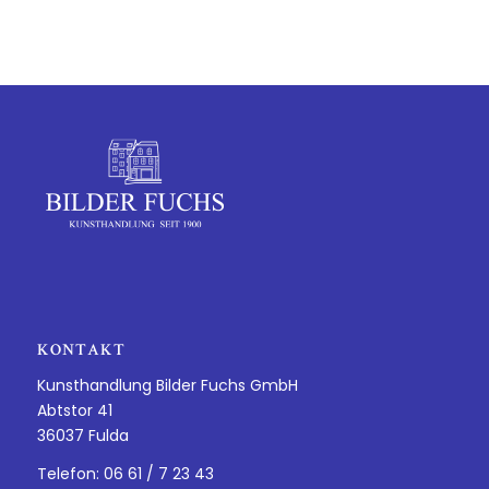
KONTAKT
Kunsthandlung Bilder Fuchs GmbH
Abtstor 41
36037 Fulda
Telefon: 06 61 / 7 23 43