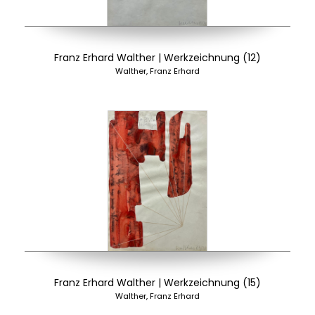
Franz Erhard Walther | Werkzeichnung (12)
Walther, Franz Erhard
Franz Erhard Walther | Werkzeichnung (15)
Walther, Franz Erhard