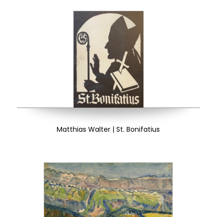
Matthias Walter | St. Bonifatius