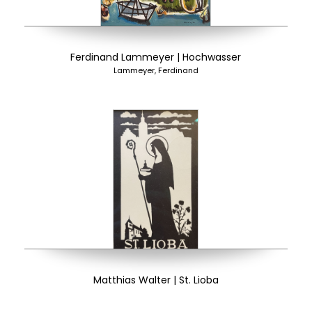
Ferdinand Lammeyer | Hochwasser
Lammeyer, Ferdinand
Matthias Walter | St. Lioba