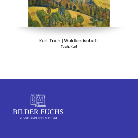
Kurt Tuch | Waldlandschaft
Tuch, Kurt