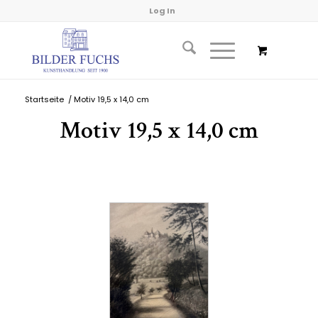
Log In
Startseite
/
Motiv 19,5 x 14,0 cm
Motiv 19,5 x 14,0 cm