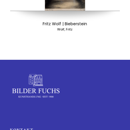
Fritz Wolf | Bieberstein
Wolf, Fritz