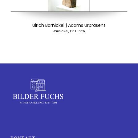
Ulrich Barnickel | Adams Urpräsens
Barnickel, Dr. Ulrich