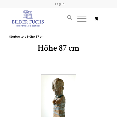
Log In
Startseite
/
Höhe 87 cm
Höhe 87 cm