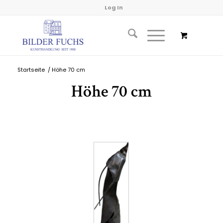
Log In
Startseite
/
Höhe 70 cm
Höhe 70 cm