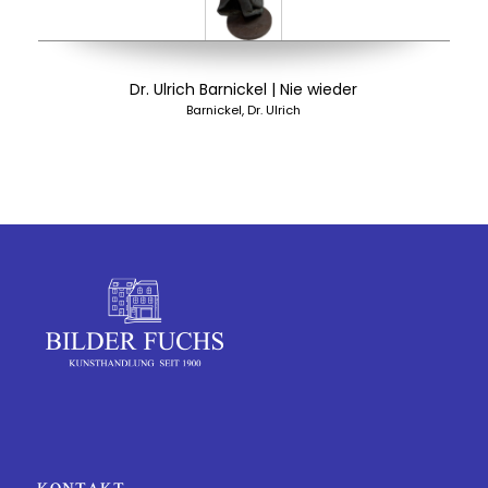
Dr. Ulrich Barnickel | Nie wieder
Barnickel, Dr. Ulrich