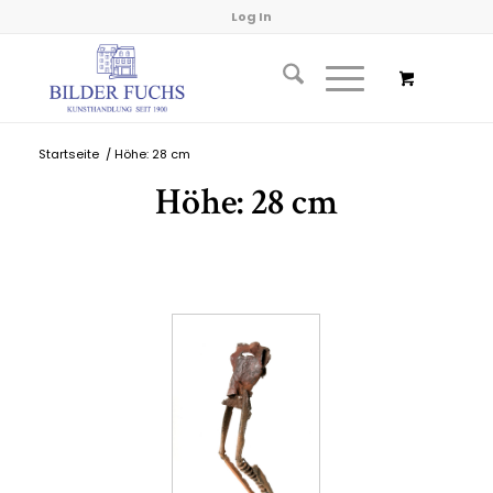
Log In
Startseite
/
Höhe: 28 cm
Höhe: 28 cm