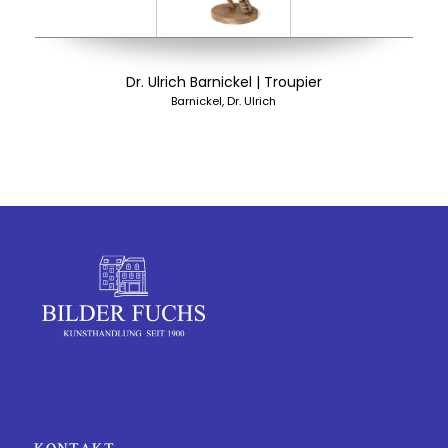
Dr. Ulrich Barnickel | Troupier
Barnickel, Dr. Ulrich