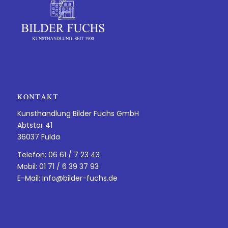
KONTAKT
Kunsthandlung Bilder Fuchs GmbH
Abtstor 41
36037 Fulda
Telefon: 06 61 / 7 23 43
Mobil: 01 71 / 6 39 37 93
E-Mail:
info@bilder-fuchs.de