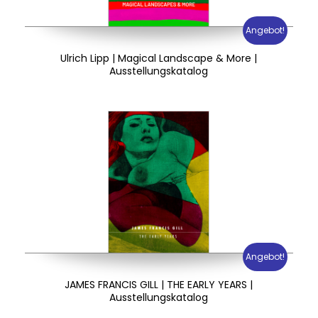
Angebot!
Ulrich Lipp | Magical Landscape & More |
Ausstellungskatalog
Angebot!
JAMES FRANCIS GILL | THE EARLY YEARS |
Ausstellungskatalog