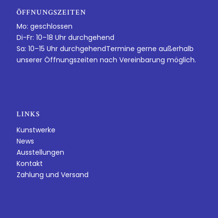
ÖFFNUNGSZEITEN
Mo: geschlossen
Di-Fr: 10–18 Uhr durchgehend
Sa: 10–15 Uhr durchgehendTermine gerne außerhalb
unserer Öffnungszeiten nach Vereinbarung möglich.
LINKS
Kunstwerke
News
Ausstellungen
Kontakt
Zahlung und Versand