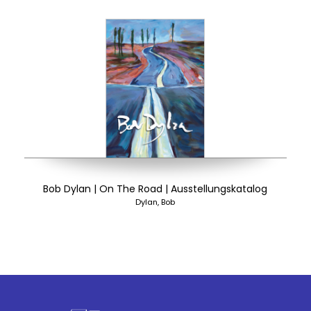
Bob Dylan | On The Road | Ausstellungskatalog
Dylan, Bob