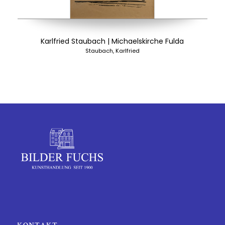
Karlfried Staubach | Michaelskirche Fulda
Staubach, Karlfried