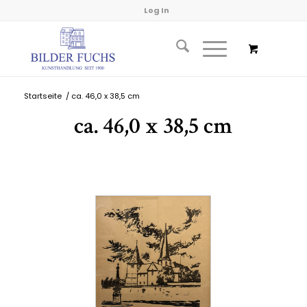
Log In
Startseite
/
ca. 46,0 x 38,5 cm
ca. 46,0 x 38,5 cm