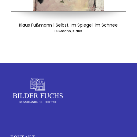
Klaus Fußmann | Selbst, im Spiegel, im Schnee
Fußmann, Klaus