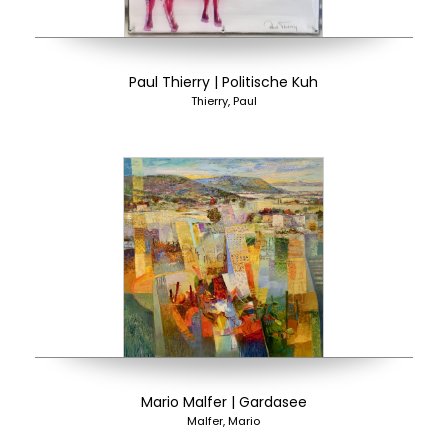
Paul Thierry | Politische Kuh
Thierry, Paul
Mario Malfer | Gardasee
Malfer, Mario