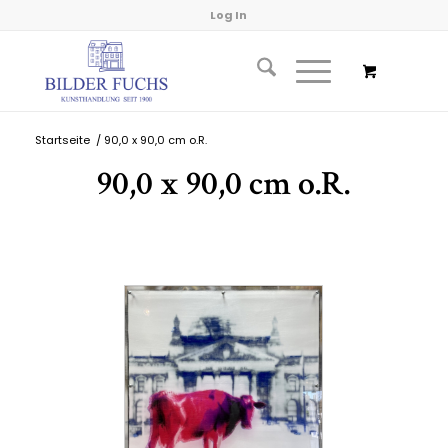
Log In
Startseite
/
90,0 x 90,0 cm o.R.
90,0 x 90,0 cm o.R.