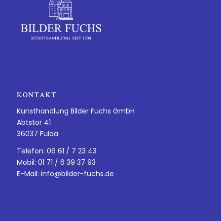
KONTAKT
Kunsthandlung Bilder Fuchs GmbH
Abtstor 41
36037 Fulda
Telefon: 06 61 / 7 23 43
Mobil: 01 71 / 6 39 37 93
E-Mail:
info@bilder-fuchs.de