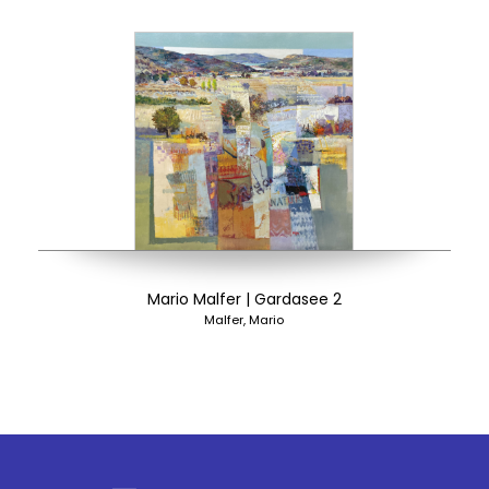
Mario Malfer | Gardasee 2
Malfer, Mario