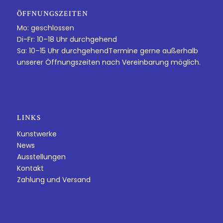
ÖFFNUNGSZEITEN
Mo: geschlossen
Di-Fr: 10–18 Uhr durchgehend
Sa: 10–15 Uhr durchgehendTermine gerne außerhalb
unserer Öffnungszeiten nach Vereinbarung möglich.
LINKS
Kunstwerke
News
Ausstellungen
Kontakt
Zahlung und Versand