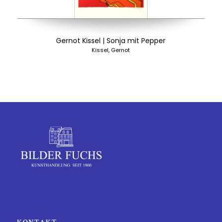
Gernot Kissel | Sonja mit Pepper
Kissel, Gernot