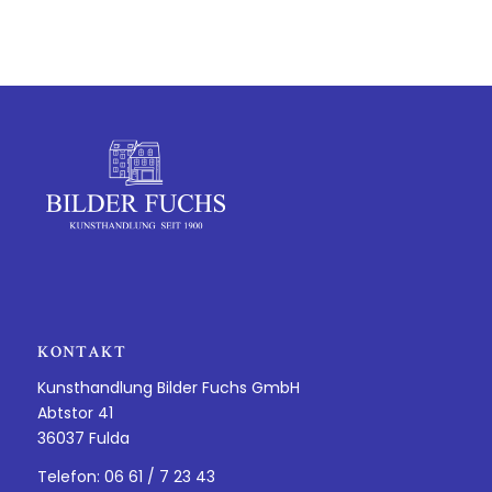
KONTAKT
Kunsthandlung Bilder Fuchs GmbH
Abtstor 41
36037 Fulda
Telefon: 06 61 / 7 23 43