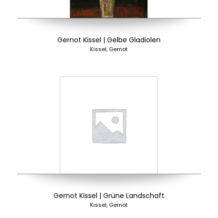
Gernot Kissel | Gelbe Gladiolen
Kissel, Gernot
Gernot Kissel | Grüne Landschaft
Kissel, Gernot