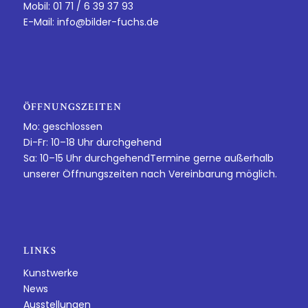
Mobil: 01 71 / 6 39 37 93
E-Mail:
info@bilder-fuchs.de
ÖFFNUNGSZEITEN
Mo: geschlossen
Di-Fr: 10–18 Uhr durchgehend
Sa: 10–15 Uhr durchgehendTermine gerne außerhalb
unserer Öffnungszeiten nach Vereinbarung möglich.
LINKS
Kunstwerke
News
Ausstellungen