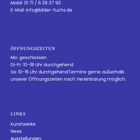
Mobil: 01 71 / 6 39 37 93
E-Mail:
info@bilder-fuchs.de
ÖFFNUNGSZEITEN
Mo: geschlossen
Di-Fr: 10–18 Uhr durchgehend
Sa: 10–15 Uhr durchgehendTermine gerne außerhalb
unserer Öffnungszeiten nach Vereinbarung möglich.
LINKS
Kunstwerke
News
Ausstellungen