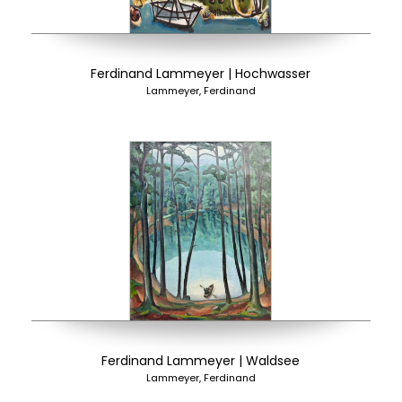
Ferdinand Lammeyer | Hochwasser
Lammeyer, Ferdinand
Ferdinand Lammeyer | Waldsee
Lammeyer, Ferdinand