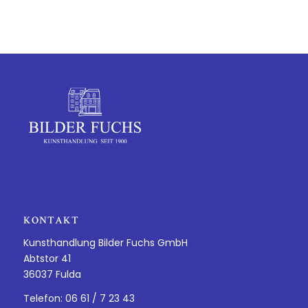
KONTAKT
Kunsthandlung Bilder Fuchs GmbH
Abtstor 41
36037 Fulda
Telefon: 06 61 / 7 23 43