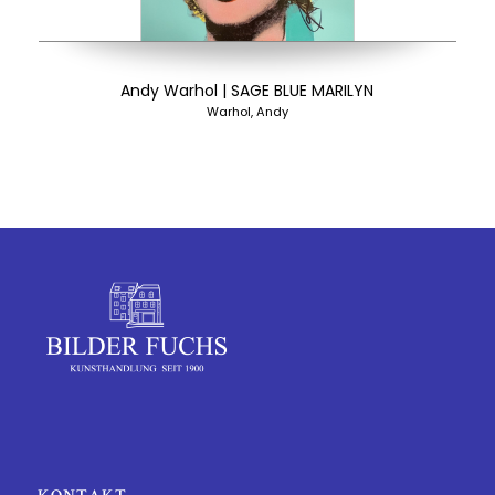
Andy Warhol | SAGE BLUE MARILYN
Warhol, Andy