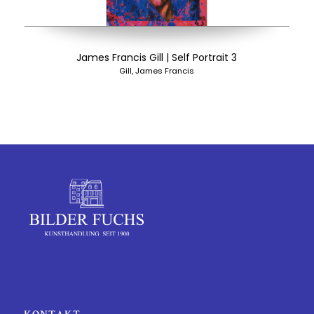
James Francis Gill | Self Portrait 3
Gill, James Francis