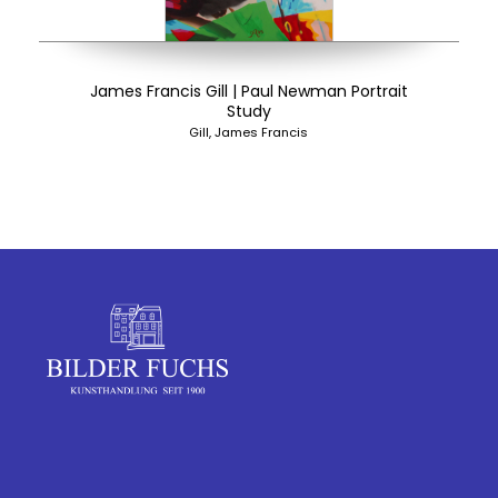
James Francis Gill | Paul Newman Portrait
Study
Gill, James Francis