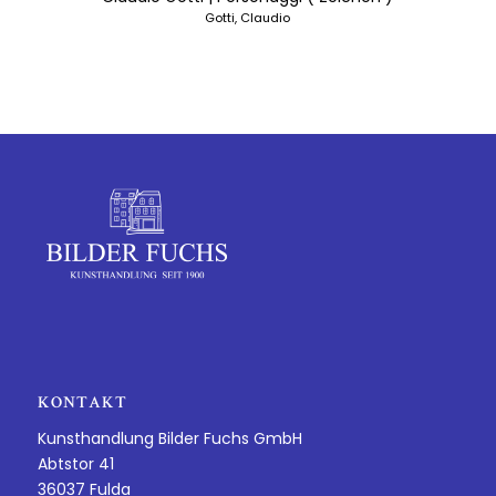
Gotti, Claudio
KONTAKT
Kunsthandlung Bilder Fuchs GmbH
Abtstor 41
36037 Fulda