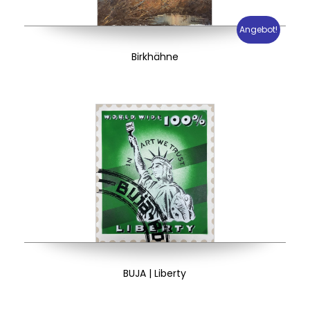
Angebot!
Birkhähne
BUJA | Liberty