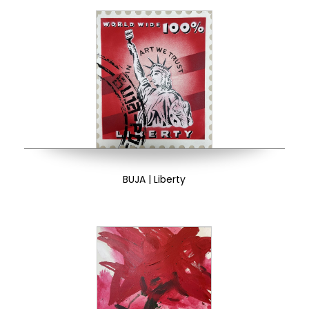
BUJA | Liberty