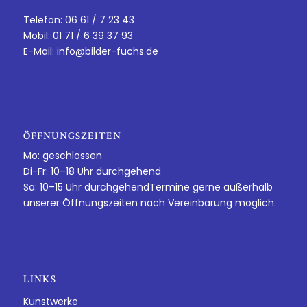
Telefon: 06 61 / 7 23 43
Mobil: 01 71 / 6 39 37 93
E-Mail:
info@bilder-fuchs.de
ÖFFNUNGSZEITEN
Mo: geschlossen
Di-Fr: 10–18 Uhr durchgehend
Sa: 10–15 Uhr durchgehendTermine gerne außerhalb
unserer Öffnungszeiten nach Vereinbarung möglich.
LINKS
Kunstwerke