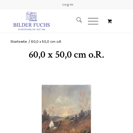
Log In
Startseite
/
60,0 x 50,0 cm o.R.
60,0 x 50,0 cm o.R.