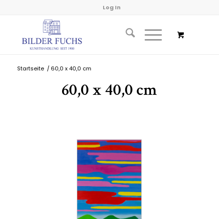
Log In
Startseite
/
60,0 x 40,0 cm
60,0 x 40,0 cm