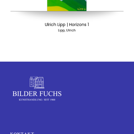
Ulrich Lipp | Horizons 1
Lipp, Ulrich