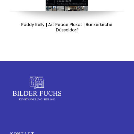
Paddy Kelly | Art Peace Plakat | Bunkerkirche
Düsseldorf