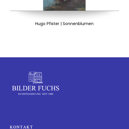
Hugo Pfister | Sonnenblumen
KONTAKT