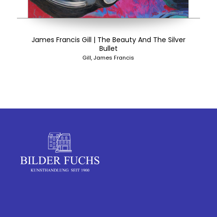
James Francis Gill | The Beauty And The Silver
Bullet
Gill, James Francis