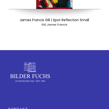
James Francis Gill | Spot Reflection Small
Gill, James Francis