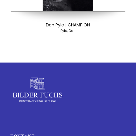
Dan Pyle | CHAMPION
Pyle, Dan