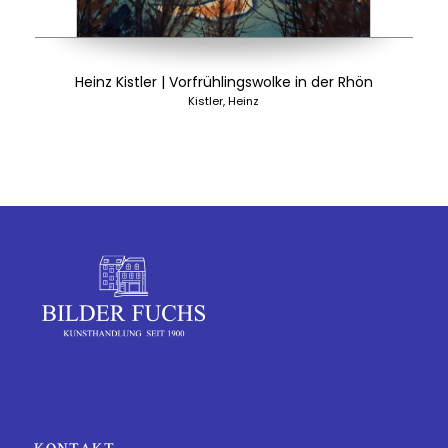
Heinz Kistler | Vorfrühlingswolke in der Rhön
Kistler, Heinz