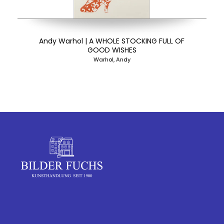
Andy Warhol | A WHOLE STOCKING FULL OF
GOOD WISHES
Warhol, Andy