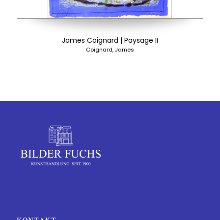
James Coignard | Paysage II
Coignard, James