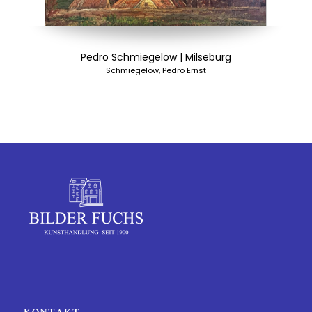
Pedro Schmiegelow | Milseburg
Schmiegelow, Pedro Ernst